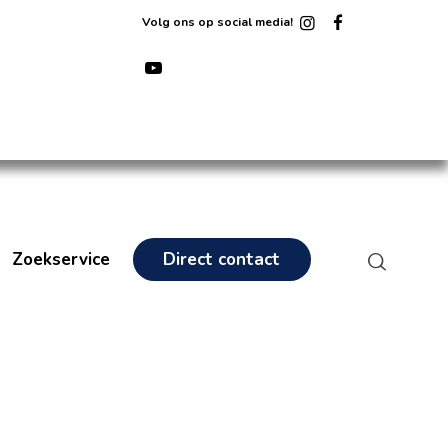
Volg ons op social media!
Zoekservice
Direct contact