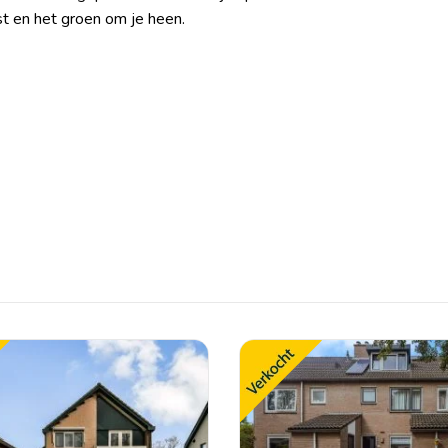
st en het groen om je heen.