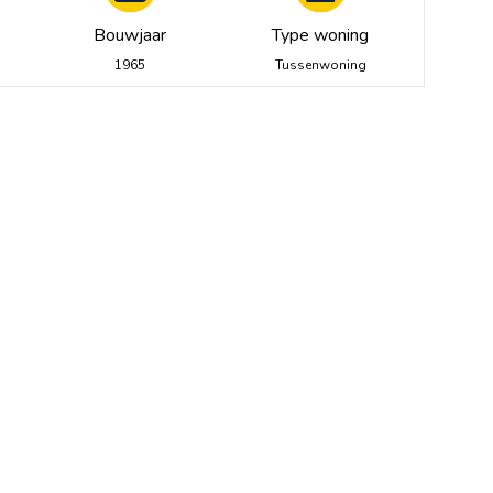
Bouwjaar
Type woning
1965
Tussenwoning