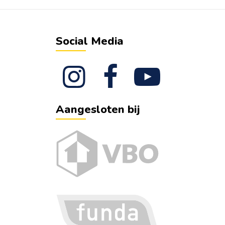
Social Media
Aangesloten bij