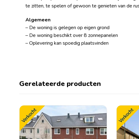
te zitten, te spelen of gewoon te genieten van de ru
Algemeen
– De woning is gelegen op eigen grond
– De woning beschikt over 8 zonnepanelen
– Oplevering kan spoedig plaatsvinden
Gerelateerde producten