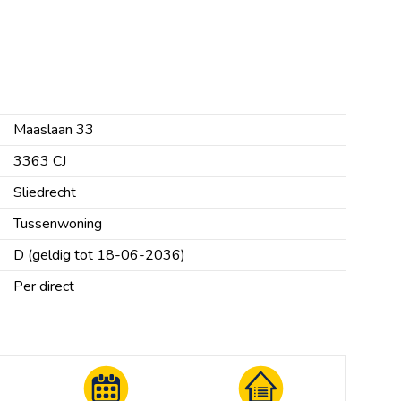
Maaslaan 33
3363 CJ
Sliedrecht
Tussenwoning
D (geldig tot 18-06-2036)
Per direct