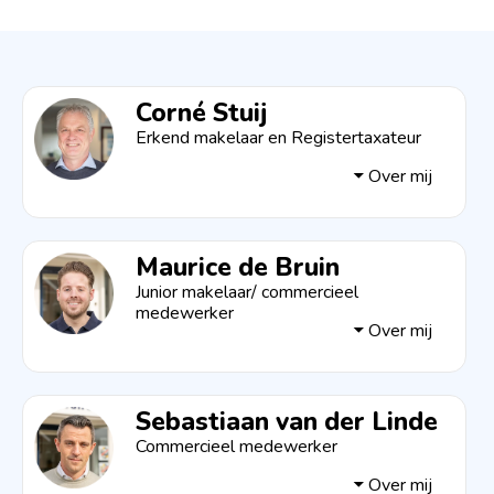
Corné Stuij
Erkend makelaar en Registertaxateur
Over mij
Maurice de Bruin
Junior makelaar/ commercieel
medewerker
Over mij
Sebastiaan van der Linde
Commercieel medewerker
Over mij