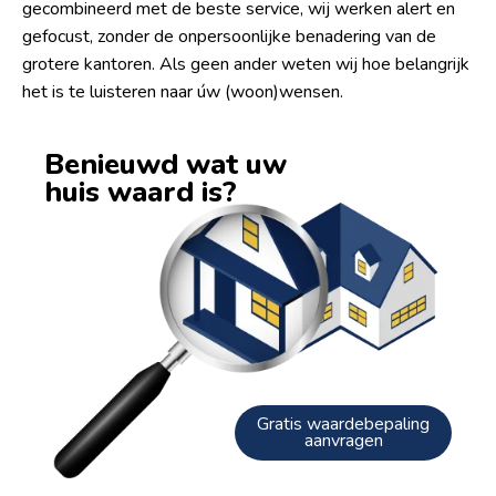
gecombineerd met de beste service, wij werken alert en
gefocust, zonder de onpersoonlijke benadering van de
grotere kantoren. Als geen ander weten wij hoe belangrijk
het is te luisteren naar úw (woon)wensen.
Benieuwd wat uw
huis waard is?
Gratis waardebepaling
aanvragen