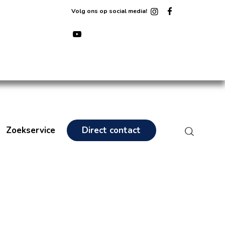
Volg ons op social media!
Zoekservice
Direct contact