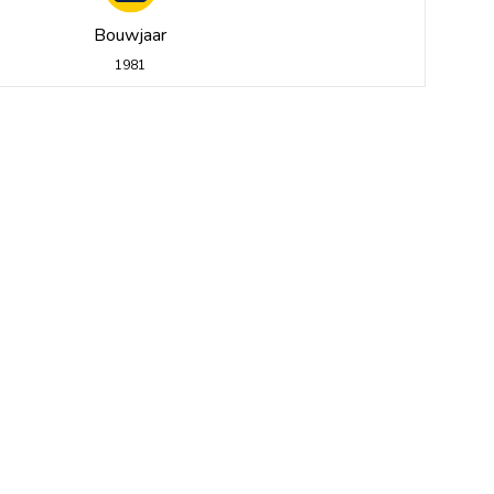
Bouwjaar
1981