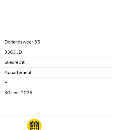
Dorlandsweer 35
3363 JD
Sliedrecht
Appartement
E
30 april 2026