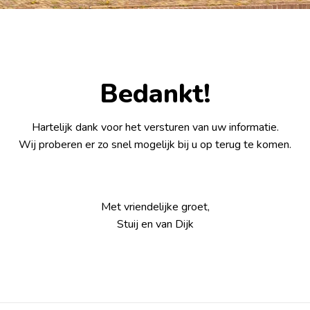
Bedankt!
Hartelijk dank voor het versturen van uw informatie.
Wij proberen er zo snel mogelijk bij u op terug te komen.
Met vriendelijke groet,
Stuij en van Dijk