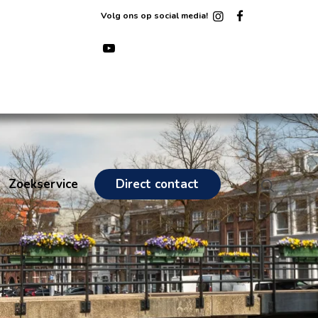
Volg ons op social media!
Zoekservice
Direct contact