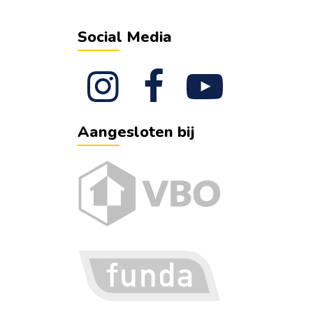
Social Media
Aangesloten bij